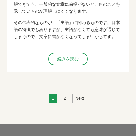
解できても、一般的な文章に前提がないと、何のことを
示しているのか理解しにくくなります。
その代表的なものが、「主語」に関わるものです。日本
語の特徴でもありますが、主語がなくても意味が通じて
しまうので、文章に書かなくなってしまいがちです。
続きを読む
1
2
Next