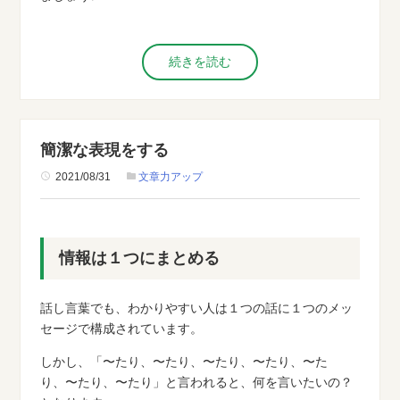
続きを読む
簡潔な表現をする
2021/08/31
文章力アップ
情報は１つにまとめる
話し言葉でも、わかりやすい人は１つの話に１つのメッ
セージで構成されています。
しかし、「〜たり、〜たり、〜たり、〜たり、〜た
り、〜たり、〜たり」と言われると、何を言いたいの？