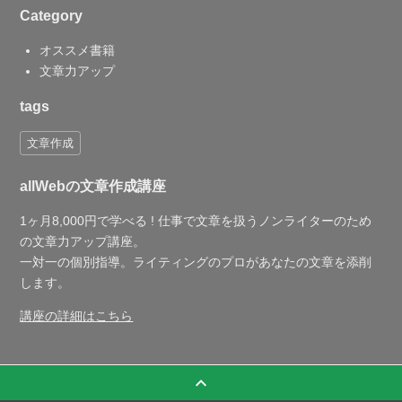
Category
オススメ書籍
文章力アップ
tags
文章作成
allWebの文章作成講座
1ヶ月8,000円で学べる ! 仕事で文章を扱うノンライターのため
の文章力アップ講座。
一対一の個別指導。ライティングのプロがあなたの文章を添削
します。
講座の詳細はこちら