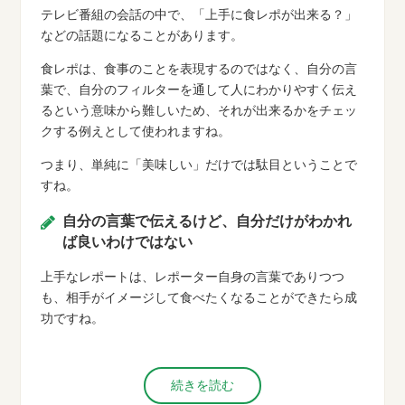
テレビ番組の会話の中で、「上手に食レポが出来る？」
などの話題になることがあります。
食レポは、食事のことを表現するのではなく、自分の言
葉で、自分のフィルターを通して人にわかりやすく伝え
るという意味から難しいため、それが出来るかをチェッ
クする例えとして使われますね。
つまり、単純に「美味しい」だけでは駄目ということで
すね。
自分の言葉で伝えるけど、自分だけがわかれ
ば良いわけではない
上手なレポートは、レポーター自身の言葉でありつつ
も、相手がイメージして食べたくなることができたら成
功ですね。
続きを読む