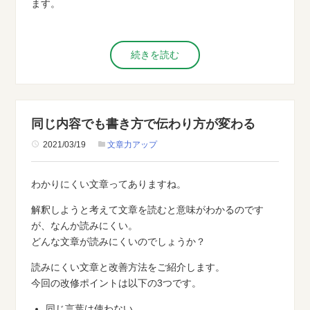
ます。
続きを読む
同じ内容でも書き方で伝わり方が変わる
2021/03/19
文章力アップ
わかりにくい文章ってありますね。
解釈しようと考えて文章を読むと意味がわかるのです
が、なんか読みにくい。
どんな文章が読みにくいのでしょうか？
読みにくい文章と改善方法をご紹介します。
今回の改修ポイントは以下の3つです。
同じ言葉は使わない