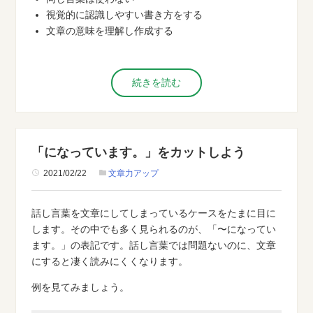
視覚的に認識しやすい書き方をする
文章の意味を理解し作成する
続きを読む
「になっています。」をカットしよう
2021/02/22
文章力アップ
話し言葉を文章にしてしまっているケースをたまに目に
します。その中でも多く見られるのが、「〜になってい
ます。」の表記です。話し言葉では問題ないのに、文章
にすると凄く読みにくくなります。
例を見てみましょう。