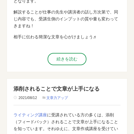
となります。
解説することが仕事の先生や講演者の話し方次第で、同
じ内容でも、受講生側のインプットの質や量も変わって
きますね！
相手に伝わる簡潔な文章を心がけましょう♬
続きを読む
添削されることで文章が上手になる
2021/08/12
文章力アップ
ライティング講座
に受講されている方の多くは、添削
（フィードバック）されることで文章が上手になること
を知っています。それゆえに、文章作成講座を受けてい