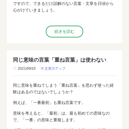
ですので、できるだけ誤解のない言葉・文章を日頃から
心がけていきましょう。
続きを読む
同じ意味の言葉「重ね言葉」は使わない
2021/09/10
文章力アップ
同じ意味を重ねてしまう「重ね言葉」を思わず使った経
験はあるのではないでしょうか？
例えば、「一番最初」も重ね言葉です。
意味を考えると、「最初」は、最も初めての意味なの
で、「一番」の意味と重複します。