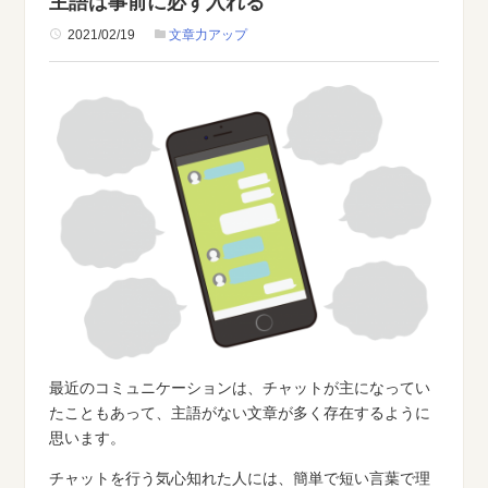
主語は事前に必ず入れる
2021/02/19
文章力アップ
最近のコミュニケーションは、チャットが主になってい
たこともあって、主語がない文章が多く存在するように
思います。
チャットを行う気心知れた人には、簡単で短い言葉で理